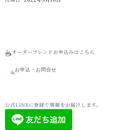
オーダーブレンドお申込みはこちら
お申込・お問合せ
公式LINEに登録で情報をお届けします。