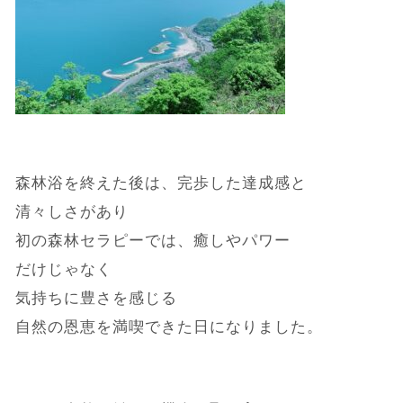
森林浴を終えた後は、完歩した達成感と
清々しさがあり
初の森林セラピーでは、癒しやパワー
だけじゃなく
気持ちに豊さを感じる
自然の
恩恵を満喫できた日になりました。