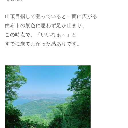
山頂目指して登っていると一面に広がる
由布市の景色に思わず足が止まり、
この時点で、「いいなぁ～」と
すでに来てよかった感ありです。