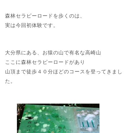
森林セラピーロードを歩くのは、
実は今回初体験です。
大分県にある、お猿の山で有名な高崎山
ここに森林セラピーロードがあり
山頂まで徒歩４０分ほどのコースを登ってきまし
た。