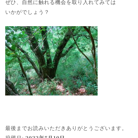
ぜひ、自然に触れる機会を取り入れてみては
いかがでしょう？
最後までお読みいただきありがとうございます。
投稿日:
2022年5月10日