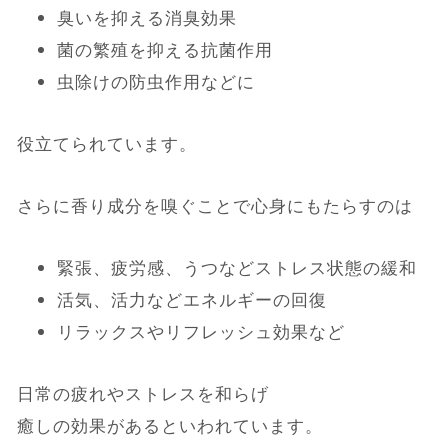
臭いを抑える消臭効果
菌の繁殖を抑える抗菌作用
虫除けの防虫作用などに
役立てられています。
さらに香り成分を嗅ぐことで心身にもたらすのは
緊張、疲労感、うつなどストレス状態の緩和
活気、活力などエネルギーの回復
リラックスやリフレッシュ効果など
日常の疲れやストレスを和らげ
癒しの効果があるといわれています。