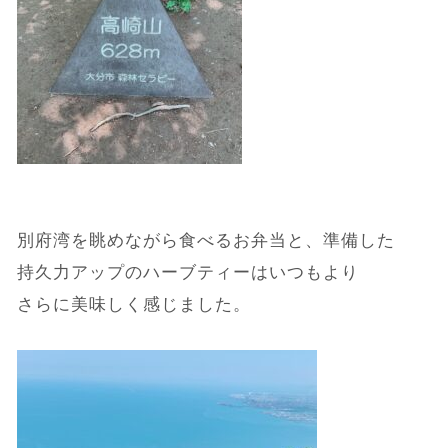
別府湾を眺めながら食べるお弁当と、準備した
持久力アップのハーブティーはいつもより
さらに美味しく感じました。