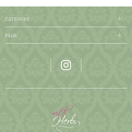
CATEGORY
PAGE