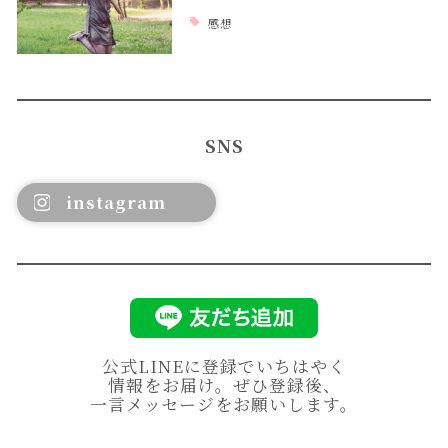
感想
SNS
instagram
公式LINEに登録でいちはやく
情報をお届け。ぜひ登録後、
一言メッセージをお願いします。