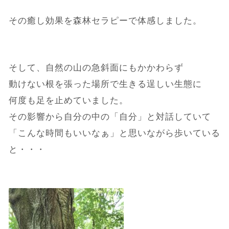
その癒し効果を森林セラピーで体感しました。
そして、自然の山の急斜面にもかかわらず
動けない根を張った場所で生きる逞しい生態に
何度も足を止めていました。
その影響から自分の中の「自分」と対話していて
「こんな時間もいいなぁ」と思いながら歩いている
と・・・