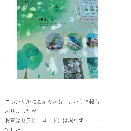
ニホンザルに会えるかも！という情報も
ありましたが
お猿はセラピーロードには現れず・・・・
でした。