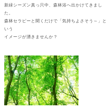
新緑シーズン真っ只中、森林浴へ出かけてきまし
た。
森林セラピーと聞くだけで「気持ちよさそう～」と
いう
イメージが湧きませんか？