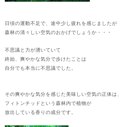
日頃の運動不足で、途中少し疲れを感じましたが
森林の清々しい空気のおかげでしょうか・・・
不思議と力が湧いていて
終始、爽やかな気分で歩けたことは
自分でも本当に不思議でした。
その爽やかな気分を感じた美味しい空気の正体は、
フィトンチッドという森林内で植物が
放出している香りの成分です。