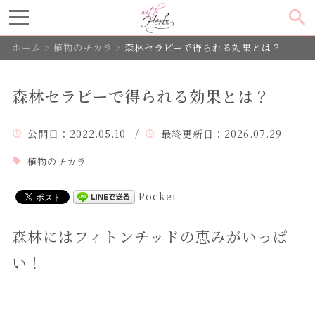
ホーム
>
植物のチカラ
>
森林セラピーで得られる効果とは？
森林セラピーで得られる効果とは？
公開日
：2022.05.10 /
最終更新日
：2026.07.29
植物のチカラ
Pocket
森林にはフィトンチッドの恵みがいっぱ
い！