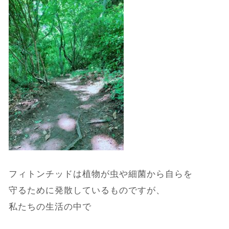
フィトンチッドは植物が虫や細菌から自らを
守るために発散しているものですが、
私たちの生活の中で