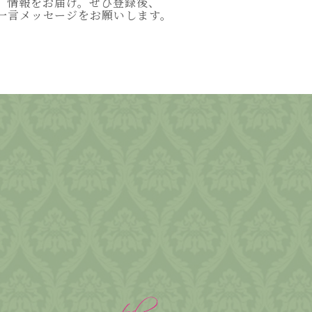
情報をお届け。ぜひ登録後、
一言メッセージをお願いします。