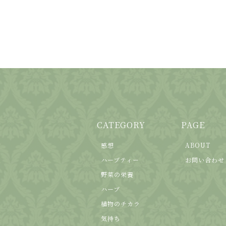
CATEGORY
PAGE
感想
ABOUT
ハーブティー
お問い合わせ
野菜の栄養
ハーブ
植物のチカラ
気持ち