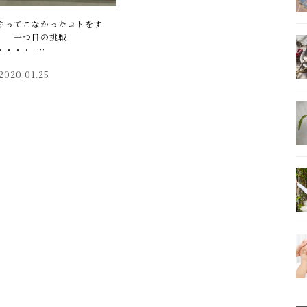
やってこなかったコトをす
」 一つ目の挑戦
・・・・ …
2020.01.25