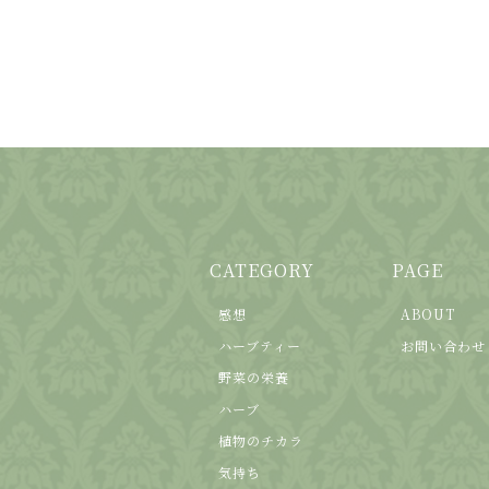
CATEGORY
PAGE
感想
ABOUT
ハーブティー
お問い合わせ
野菜の栄養
ハーブ
植物のチカラ
気持ち