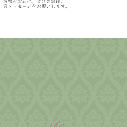
情報をお届け。ぜひ登録後、
一言メッセージをお願いします。